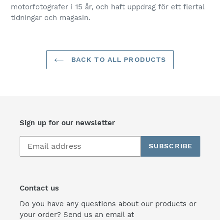
motorfotografer i 15 år, och haft uppdrag för ett flertal
tidningar och magasin.
BACK TO ALL PRODUCTS
Sign up for our newsletter
SUBSCRIBE
Contact us
Do you have any questions about our products or
your order? Send us an email at